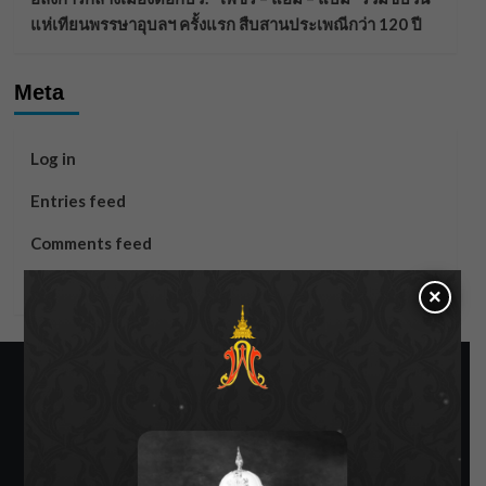
แห่เทียนพรรษาอุบลฯ ครั้งแรก สืบสานประเพณีกว่า 120 ปี
Meta
Log in
Entries feed
Comments feed
WordPress.org
×