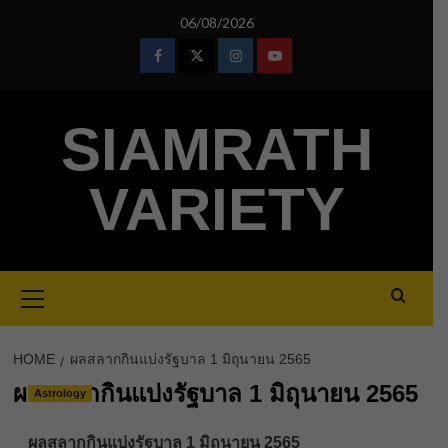
Skip
06/08/2026
to
content
Facebook
Twitter
Instagram
Youtube
SIAMRATH
VARIETY
Primary
Menu
HOME
ผลสลากกินแบ่งรัฐบาล 1 มิถุนายน 2565
ผลสลากกินแบ่งรัฐบาล 1 มิถุนายน 2565
Astrology
ผลสลากกินแบ่งรัฐบาล 1 มิถุนายน 2565