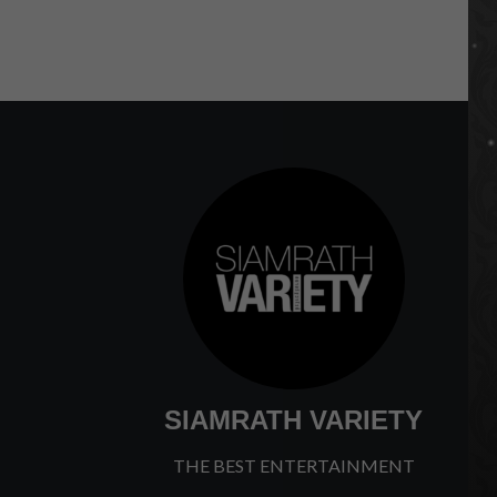
SIAMRATH VARIETY
THE BEST ENTERTAINMENT