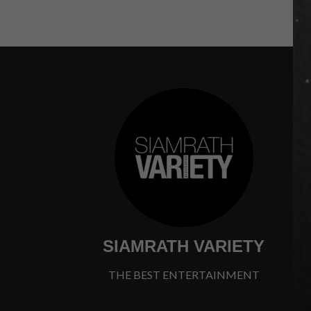
SIAMRATH VARIETY
THE BEST ENTERTAINMENT