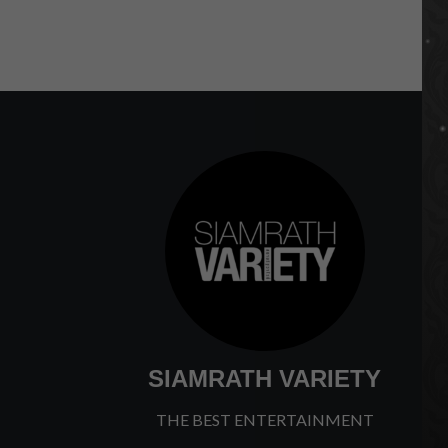
SIAMRATH VARIETY
THE BEST ENTERTAINMENT