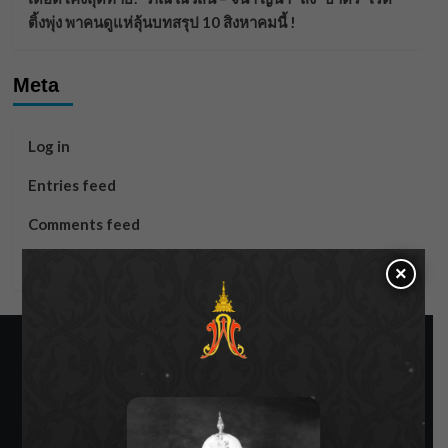
ติ้งพุ่ง พาคนดูแห่ลุ้นบทสรุป 10 สิงหาคมนี้ !
Meta
Log in
Entries feed
Comments feed
WordPress.org
×