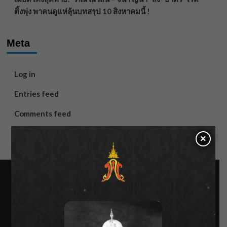
ติ้งพุ่ง พาคนดูแห่ลุ้นบทสรุป 10 สิงหาคมนี้ !
Meta
Log in
Entries feed
Comments feed
WordPress.org
×