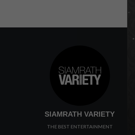
SIAMRATH VARIETY
THE BEST ENTERTAINMENT