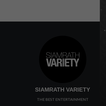
SIAMRATH VARIETY
THE BEST ENTERTAINMENT