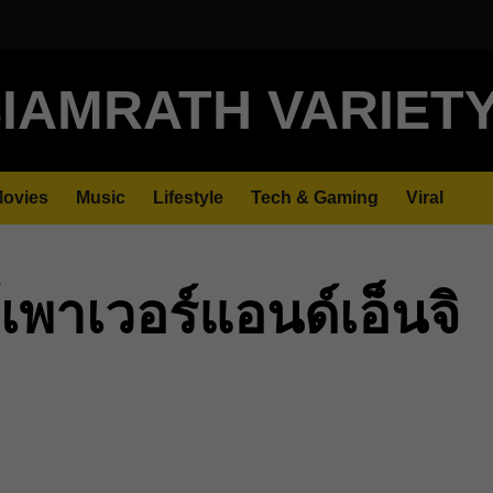
IAMRATH VARIET
ovies
Music
Lifestyle
Tech & Gaming
Viral
ค์เพาเวอร์แอนด์เอ็นจิ