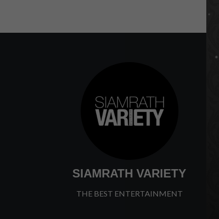
SIAMRATH VARIETY
THE BEST ENTERTAINMENT