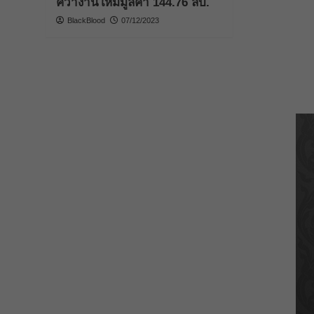
คว้างานใหม่มูลค่า 144.76 ลบ.
BlackBlood
07/12/2023