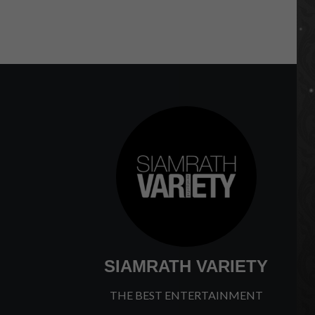
p
SIAMRATH VARIETY
THE BEST ENTERTAINMENT