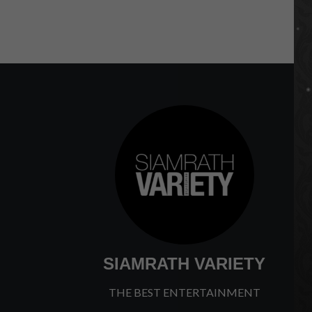
SIAMRATH VARIETY
THE BEST ENTERTAINMENT