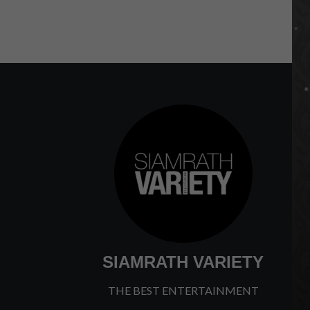
SIAMRATH VARIETY
THE BEST ENTERTAINMENT