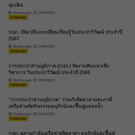
ฉุกเฉิน
Bentleyyapa
24/08/2024
Corporate
กปภ. เปิดเวทีแลกเปลี่ยนเรียนรู้วันประปาวิวัฒน์ ประจำปี
2567
Bentleyyapa
24/08/2024
Corporate
การประปาส่วนภูมิภาค (กปภ.) จัดงานสัมมนาเชิง
วิชาการ วันประปาวิวัฒน์ ประจำปี 2566
Bentleyyapa
08/09/2023
Corporate
“การประปาส่วนภูมิภาค” ร่วมกับจิตอาสาและภาคี
เครือข่ายจัดกิจกรรมอนุรักษ์และฟื้นฟูแหล่งน้ำ
Bentleyyapa
02/08/2022
Corporate
กปภ. ผสานกำลังเครือข่ายจิตอาสา อนุรักษ์และฟื้นฟู