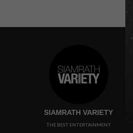
SIAMRATH VARIETY
THE BEST ENTERTAINMENT