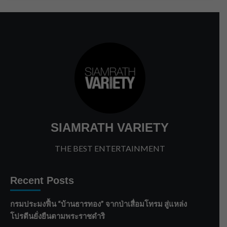
SIAMRATH VARIETY
THE BEST ENTERTAINMENT
Recent Posts
กรมประมงฟื้น “บ้านธารทอง” จากป่าเสื่อมโทรม สู่แหล่ง
โปรตีนยั่งยืนตามพระราชดำริ