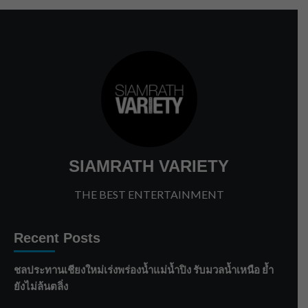
SIAMRATH VARIETY
THE BEST ENTERTAINMENT
Recent Posts
ชลประทานเชียงใหม่เร่งพร่องน้ำแม่น้ำปิง รับมวลน้ำเหนือ ย้ำ
ยังไม่ล้นตลิ่ง