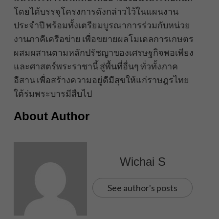
โดยได้บรรจุโครงการดังกล่าวไว้ในแผนงาน
ประจำปี พร้อมทั้งเตรียมบูรณาการร่วมกับหน่วย
งานภาคีเครือข่าย เพื่อขยายผลโมเดลการเกษตร
ผสมผสานตามหลักปรัชญาของเศรษฐกิจพอเพียง
และศาสตร์พระราชานี้ สู่พื้นที่อื่นๆ ทั่วทั้งภาค
อีสาน เพื่อสร้างความอยู่ดีมีสุขให้แก่ราษฎรไทย
ใต้ร่มพระบารมีสืบไป
About Author
Wichai S
See author's posts