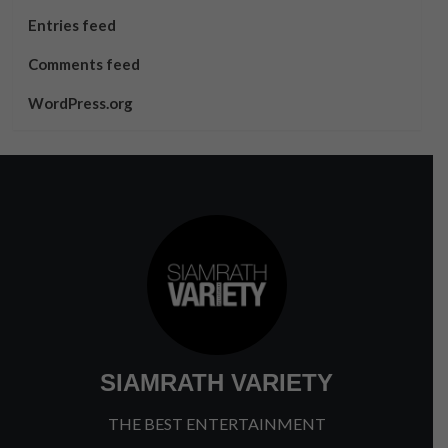
Entries feed
Comments feed
WordPress.org
SIAMRATH VARIETY
THE BEST ENTERTAINMENT