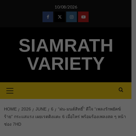
Skip
10/08/2026
to
content
Facebook
Twitter
Instagram
Youtube
SIAMRATH
VARIETY
Primary
Menu
HOME
2026
JUNE
6
“ฝน-มนต์สิทธิ์” ดีใจ “เพลงรักพยัคฆ์
ร้าย” กระแสแรง เผยเรตติงแตะ 6 เมื่อไหร่ พร้อมร้องเพลงสด ๆ หน้า
ช่อง 7HD