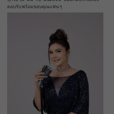
ตอบรับ พร้อมขอบคุณแฟน ๆ