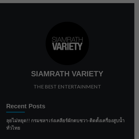
SIAMRATH VARIETY
THE BEST ENTERTAINMENT
Recent Posts
ลุยไม่หยุด!! กรมชลฯ เร่งเคลียร์ผักตบชวา-ติดตั้งเครื่องสูบน้ำ
ทั่วไทย