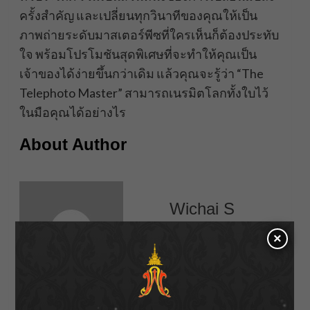
ครั้งสำคัญ และเปลี่ยนทุกวินาทีของคุณให้เป็น
ภาพถ่ายระดับมาสเตอร์พีซที่ใครเห็นก็ต้องประทับ
ใจ พร้อมโปรโมชันสุดพิเศษที่จะทำให้คุณเป็น
เจ้าของได้ง่ายขึ้นกว่าเดิม แล้วคุณจะรู้ว่า “The
Telephoto Master” สามารถเนรมิตโลกทั้งใบไว้
ในมือคุณได้อย่างไร
About Author
Wichai S
×
See author's posts