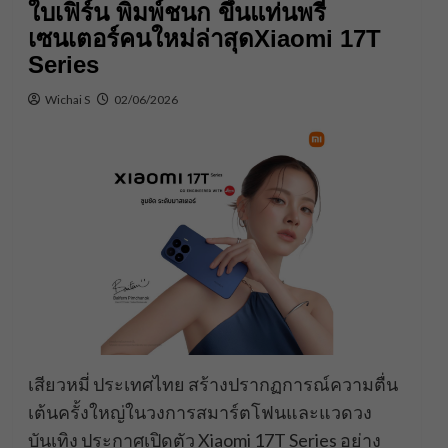
ใบเฟิร์น พิมพ์ชนก ขึ้นแท่นพรี
เซนเตอร์คนใหม่ล่าสุดXiaomi 17T
Series
Wichai S
02/06/2026
เสียวหมี่ ประเทศไทย สร้างปรากฏการณ์ความตื่น
เต้นครั้งใหญ่ในวงการสมาร์ตโฟนและแวดวง
บันเทิง ประกาศเปิดตัว Xiaomi 17T Series อย่าง