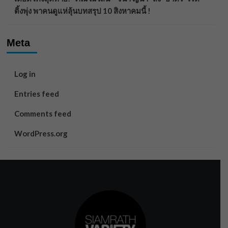
ติ้งพุ่ง พาคนดูแห่ลุ้นบทสรุป 10 สิงหาคมนี้ !
Meta
Log in
Entries feed
Comments feed
WordPress.org