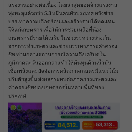
แรงงานอย่างต่อเนื่อง โดยล่าสุดยอดจ้างแรงงาน
พุ่งทะลุแล้วกว่า 5.3 หมื่นคนทั่วประเทศ หวังช่วย
บรรเทาความเดือดร้อนและสร้างรายได้ทดแทน
ให้แก่เกษตรกร เพื่อให้การช่วยเหลือพี่น้อง
เกษตรกรมีรายได้เสริม ในช่วงระหว่างว่างเว้น
จากการทำเกษตร และช่วยบรรเทาภาระค่าครอง
ชีพ ท่ามกลางสถานการณ์ความตึงเครียดใน
ภูมิภาคตะวันออกกลาง ทำให้ต้นทุนด้านน้ำมัน
เชื้อเพลิงและปัจจัยการผลิตภาคเกษตรมีแนวโน้ม
ปรับตัวสูงขึ้น ส่งผลกระทบต่อภาคการเกษตรและ
ค่าครองชีพของเกษตรกรในหลายพื้นที่ของ
ประเทศ