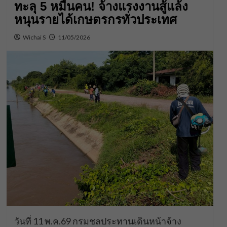
ทะลุ 5 หมื่นคน! จ้างแรงงานสู้แล้ง
หนุนรายได้เกษตรกรทั่วประเทศ
Wichai S
11/05/2026
วันที่ 11 พ.ค.69 กรมชลประทานเดินหน้าจ้าง