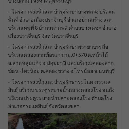
บางปลาม้า จังหวัดสุพรรณบุรี
– โครงการส่งน้ำและบำรุงรักษาบางพลวง บริเวณ
พื้นที่ อำเภอเมืองปราจีนบุรี อำเภอบ้านสร้าง และ
บริเวณหมู่ที่ 8 บ้านสนามพลี ตำบลบางเดชะ อำเภอ
เมืองปราจีนบุรี จังหวัดปราจีนบุรี
– โครงการส่งน้ำและบำรุงรักษาพระยาบรรลือ
บริเวณคลองลากฆ้อนเก่า กม.0+570 ต.หน้าไม้
อ.ลาดหลุมแก้ว จ.ปทุมธานี และบริเวณคลองลาก
ฆ้อน -ไทรน้อย ต.คลองขวาง อ.ไทรน้อย จ.นนทบุรี
– โครงการส่งน้ำและบำรุงรักษาระโนด-กระแส
สินธุ์ บริเวณ ประตูระบายน้ำกลางคลองโรง จนถึง
บริเวณประตูระบายน้ำปลายคลองโรง ตำบลโรง
อำเภอกระแสสินธุ์ จังหวัดสงขลา