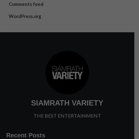
Comments feed
WordPress.org
SIAMRATH VARIETY
THE BEST ENTERTAINMENT
Recent Posts