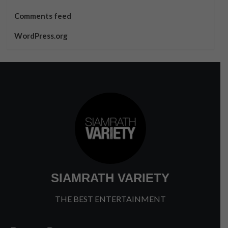
Comments feed
WordPress.org
SIAMRATH VARIETY
THE BEST ENTERTAINMENT