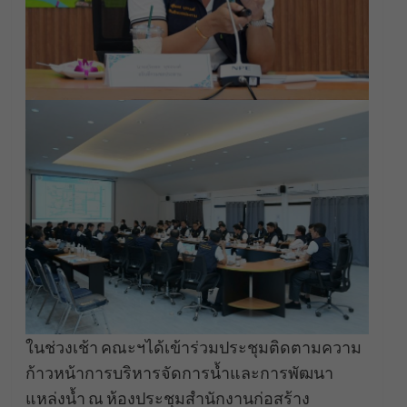
ในช่วงเช้า คณะฯได้เข้าร่วมประชุมติดตามความ
ก้าวหน้าการบริหารจัดการน้ำและการพัฒนา
แหล่งน้ำ ณ ห้องประชุมสำนักงานก่อสร้าง