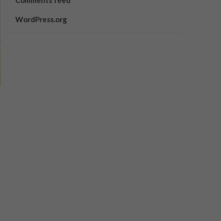
Comments feed
WordPress.org