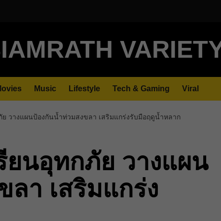
IAMRATH VARIET
ovies
Music
Lifestyle
Tech & Gaming
Viral
ัย วางแผนป้องกันน้ำท่วมสงขลา เสริมแกร่งรับมือฤดูน้ำหลาก
รียนอุทกภัย วางแผน
ขลา เสริมแกร่ง