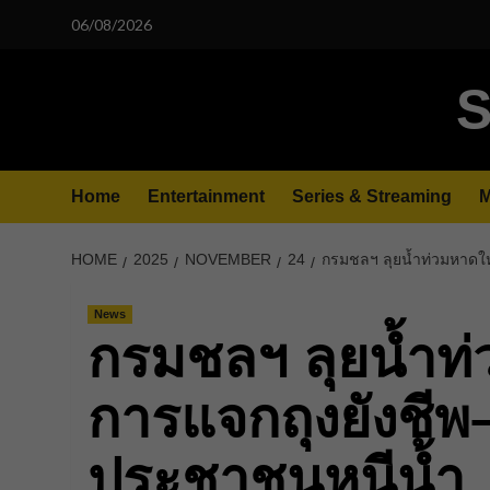
Skip
06/08/2026
to
content
S
Home
Entertainment
Series & Streaming
M
HOME
2025
NOVEMBER
24
กรมชลฯ ลุยน้ำท่วมหาดใ
News
กรมชลฯ ลุยน้ำท
การแจกถุงยังชี
ประชาชนหนีน้ำ