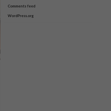
Comments feed
WordPress.org