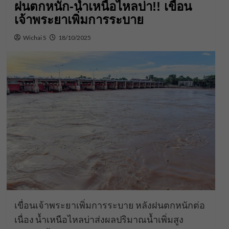
ฝนตกหนัก-น้ำเหนือไหลบ่า!! เขื่อน
เจ้าพระยาเพิ่มการระบาย
Wichai S
18/10/2025
เขื่อนเจ้าพระยาเพิ่มการระบาย หลังฝนตกหนักต่อ
เนื่อง น้ำเหนือไหลบ่าส่งผลปริมาณน้ำเพิ่มสูง