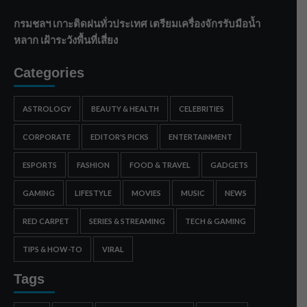
กรมชลฯ เกาะติดฝนทั่วประเทศ เตรียมเครื่องจักรรับมือน้ำ
หลาก เฝ้าระวังพื้นที่เสี่ยง
Categories
ASTROLOGY
BEAUTY & HEALTH
CELEBRITIES
CORPORATE
EDITOR'S PICKS
ENTERTAINMENT
ESPORTS
FASHION
FOOD & TRAVEL
GADGETS
GAMING
LIFESTYLE
MOVIES
MUSIC
NEWS
RED CARPET
SERIES & STREAMING
TECH & GAMING
TIPS & HOW-TO
VIRAL
Tags