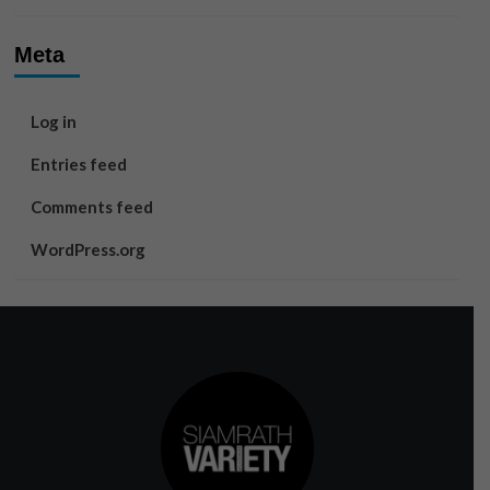
Meta
Log in
Entries feed
Comments feed
WordPress.org