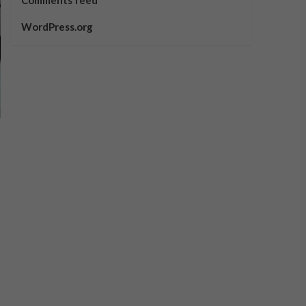
Comments feed
WordPress.org