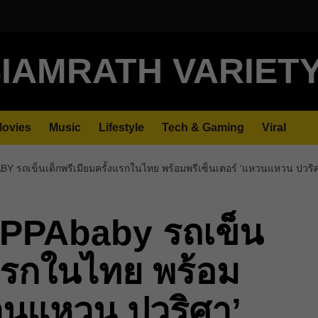
IAMRATH VARIET
ovies
Music
Lifestyle
Tech & Gaming
Viral
BY รถเข็นเด็กพรีเมียมครั้งแรกในไทย พร้อมพรีเซ็นเตอร์ ‘แหวนแหวน ปวริ
 UPPAbaby รถเข็น
งแรกในไทย พร้อม
หวนแหวน ปวริศา’