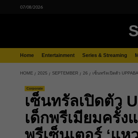
Skip
07/08/2026
to
content
S
Home
Entertainment
Series & Streaming
M
HOME
2025
SEPTEMBER
26
เซ็นทรัลเปิดตัว UPPABA
Corporate
เซ็นทรัลเปิดตัว
เด็กพรีเมียมครั้
พรีเซ็นเตอร์ ‘แ