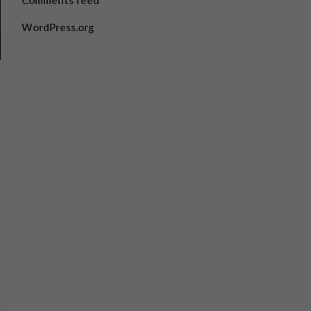
Comments feed
WordPress.org