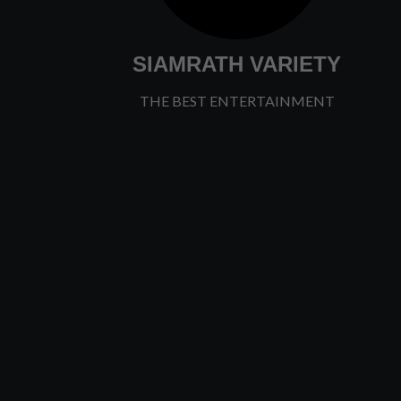
SIAMRATH VARIETY
THE BEST ENTERTAINMENT