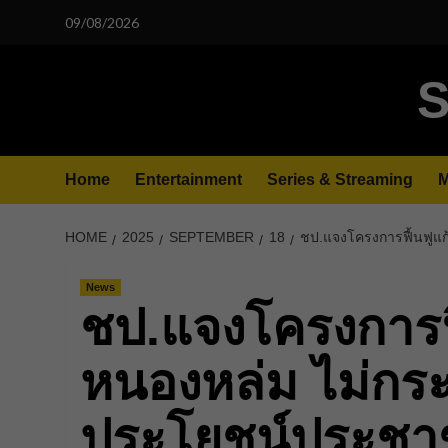
Skip
09/08/2026
to
content
S
Home
Entertainment
Series & Streaming
M
HOME
2025
SEPTEMBER
18
ชป.แจงโครงการฟื้นฟูแก
News
ชป.แจงโครงการฟื้
หนองหล่ม ไม่กระ
ประโยชน์ประช