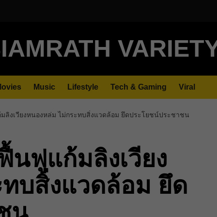
IAMRATH VARIET
ovies
Music
Lifestyle
Tech & Gaming
Viral
้มลิงเวียงหนองหล่ม ไม่กระทบสิ่งแวดล้อม ยึดประโยชน์ประชาชน
นฟูแก้มลิงเวียง
ทบสิ่งแวดล้อม ยึด
าชน