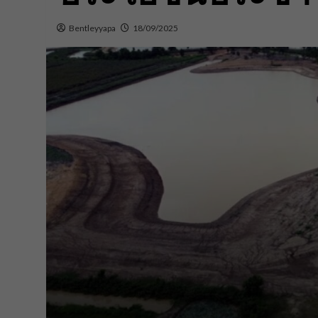
Bentleyyapa
18/09/2025