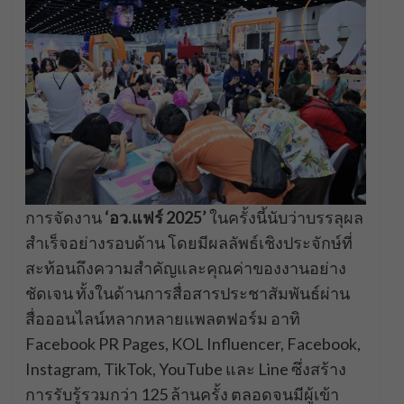
การจัดงาน
‘อว.แฟร์ 2025’
ในครั้งนี้นับว่าบรรลุผล
สำเร็จอย่างรอบด้าน โดยมีผลลัพธ์เชิงประจักษ์ที่
สะท้อนถึงความสำคัญและคุณค่าของงานอย่าง
ชัดเจน ทั้งในด้านการสื่อสารประชาสัมพันธ์ผ่าน
สื่อออนไลน์หลากหลายแพลตฟอร์ม อาทิ
Facebook PR Pages, KOL Influencer, Facebook,
Instagram, TikTok, YouTube และ Line ซึ่งสร้าง
การรับรู้รวมกว่า 125 ล้านครั้ง ตลอดจนมีผู้เข้า