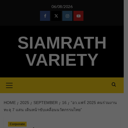
Skip
06/08/2026
to
content
Facebook
Twitter
Instagram
Youtube
SIAMRATH
VARIETY
Primary
Menu
HOME
2025
SEPTEMBER
16
“อว.แฟร์ 2025 คนร่วมงาน
ทะลุ 7 แสน เดินหน้าขับเคลื่อนนวัตกรรมไทย”
Corporate