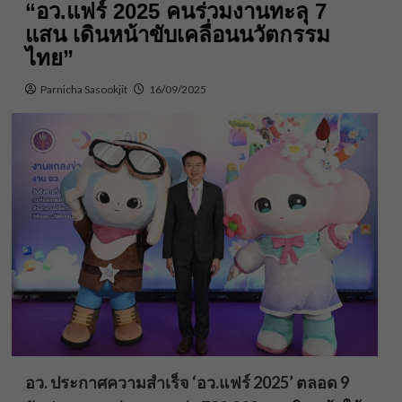
“อว.แฟร์ 2025 คนร่วมงานทะลุ 7
แสน เดินหน้าขับเคลื่อนนวัตกรรม
ไทย”
Parnicha Sasookjit
16/09/2025
อว. ประกาศความสำเร็จ ‘อว.แฟร์ 2025’
ตลอด 9