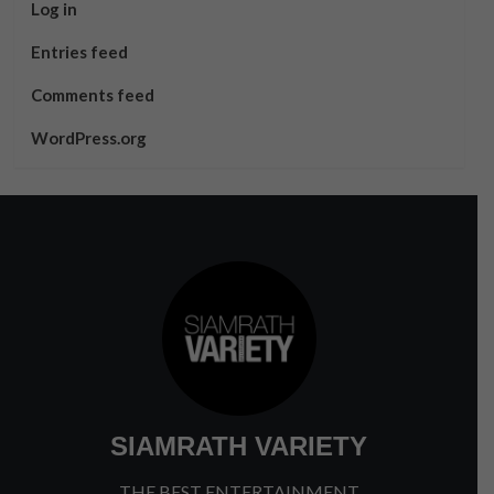
Log in
Entries feed
Comments feed
WordPress.org
SIAMRATH VARIETY
THE BEST ENTERTAINMENT