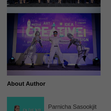
About Author
Parnicha Sasookjit