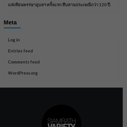
แห่เทียนพรรษาอุบลฯ ครั้งแรก สืบสานประเพณีกว่า 120 ปี
Meta
Log in
Entries feed
Comments feed
WordPress.org