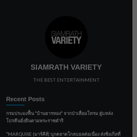
SIAMRATH VARIETY
THE BEST ENTERTAINMENT
Recent Posts
กรมประมงฟื้น “บ้านธารทอง” จากป่าเสื่อมโทรม สู่แหล่ง
โปรตีนยั่งยืนตามพระราชดำริ
“MARQUISE (มาร์คีส์) บุกตลาดโกลบอลต่อเนื่อง ส่งซิงเกิลที่