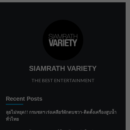
SIAMRATH VARIETY
THE BEST ENTERTAINMENT
Recent Posts
ลุยไม่หยุด!! กรมชลฯ เร่งเคลียร์ผักตบชวา-ติดตั้งเครื่องสูบน้ำ
ทั่วไทย