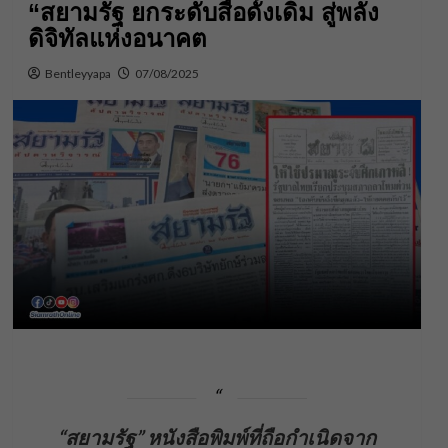
“สยามรัฐ ยกระดับสื่อดั้งเดิม สู่พลัง
ดิจิทัลแห่งอนาคต
Bentleyyapa
07/08/2025
“สยามรัฐ” หนังสือพิมพ์ที่ถือกำเนิดจาก