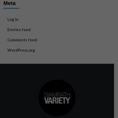
Meta
Log in
Entries feed
Comments feed
WordPress.org