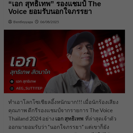
“เอก สุทธิเทพ” รองแชมป์ The
Voice ยอมรับนอกใจภรรยา
Bentleyyapa
06/08/2025
ทำเอาโลกโซเชียลอึ้งหนักมาก!!! เมื่อนักร้องเสียง
คุณภาพ ดีกรีรองแชมป์จากรายการ The Voice
Thailand 2024 อย่าง
เอก สุทธิเทพ
ที่ล่าสุดเจ้าตัว
ออกมายอมรับว่า “นอกใจภรรยา” แต่เขาก็ยัง