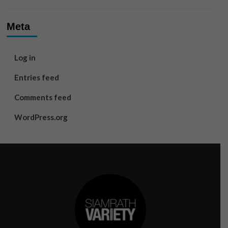
Meta
Log in
Entries feed
Comments feed
WordPress.org