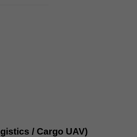
Logistics / Cargo UAV)