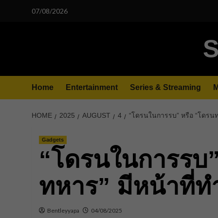
Skip
07/08/2026
to
content
S
Home
Entertainment
Series & Streaming
M
HOME
2025
AUGUST
4
“โดรนในการรบ” หรือ “โดรนทา
Gadgets
“โดรนในการรบ”
ทหาร” มีหน้าที่
Bentleyyapa
04/08/2025