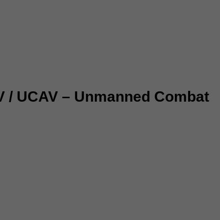
AV / UCAV – Unmanned Combat