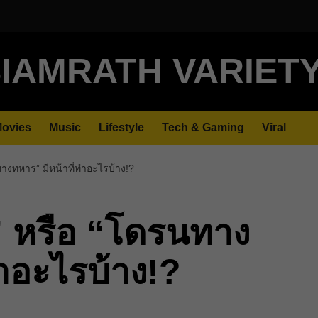
IAMRATH VARIET
ovies
Music
Lifestyle
Tech & Gaming
Viral
งทหาร” มีหน้าที่ทำอะไรบ้าง!?
 หรือ “โดรนทาง
ทำอะไรบ้าง!?