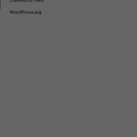
Comments feed
WordPress.org