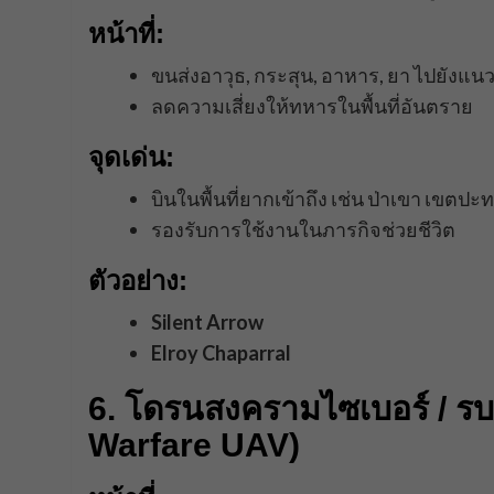
หน้าที่:
ขนส่งอาวุธ, กระสุน, อาหาร, ยา ไปยังแน
ลดความเสี่ยงให้ทหารในพื้นที่อันตราย
จุดเด่น:
บินในพื้นที่ยากเข้าถึง เช่น ป่าเขา เขตปะ
รองรับการใช้งานในภารกิจช่วยชีวิต
ตัวอย่าง:
Silent Arrow
Elroy Chaparral
6. โดรนสงครามไซเบอร์ / รบอ
Warfare UAV)