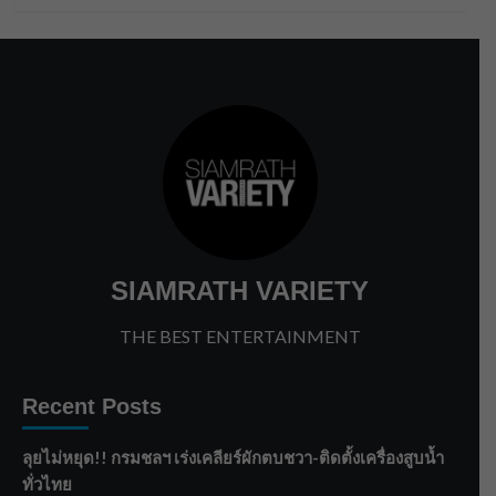
SIAMRATH VARIETY
THE BEST ENTERTAINMENT
Recent Posts
ลุยไม่หยุด!! กรมชลฯ เร่งเคลียร์ผักตบชวา-ติดตั้งเครื่องสูบน้ำ
ทั่วไทย