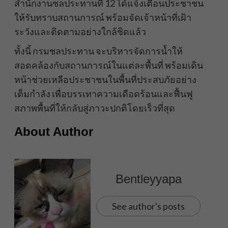
สำนักงานชลประทานที่ 12 ได้แจ้งเตือนประชาชน
ให้รับทราบสถานการณ์ พร้อมจัดเจ้าหน้าที่เฝ้า
ระวังและติดตามอย่างใกล้ชิดแล้ว
ทั้งนี้ กรมชลประทาน จะบริหารจัดการน้ำให้
สอดคล้องกับสถานการณ์ในแต่ละพื้นที่ พร้อมเดิน
หน้าช่วยเหลือประชาชนในพื้นที่ประสบภัยอย่าง
เต็มกำลัง เพื่อบรรเทาความเดือดร้อนและฟื้นฟู
สภาพพื้นที่ให้กลับสู่ภาวะปกติโดยเร็วที่สุด
About Author
Bentleyyapa
See author's posts