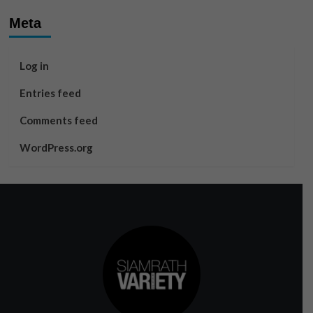
Meta
Log in
Entries feed
Comments feed
WordPress.org