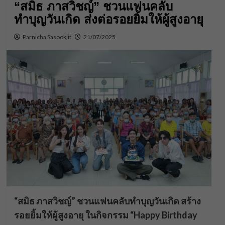
“สมิธ ภาสวิชญ์” ชวนแฟนคลับ
ทำบุญวันเกิด ส่งต่อรอยยิ้มให้ผู้สูงอายุ
Parnicha Sasookjit
21/07/2025
“สมิธ ภาสวิชญ์” ชวนแฟนคลับทำบุญวันเกิด
สร้าง
รอยยิ้มให้ผู้สูงอายุ ในกิจกรรม “Happy Birthday