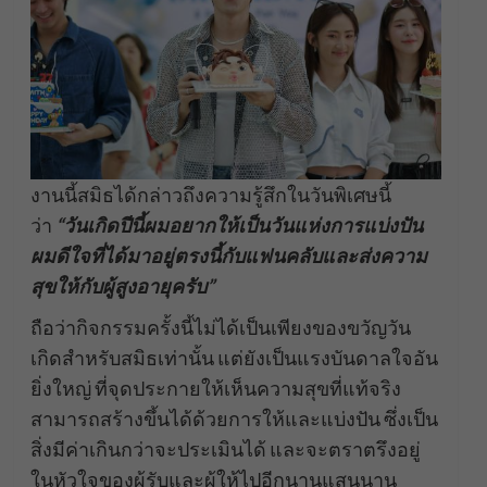
งานนี้สมิธได้กล่าวถึงความรู้สึกในวันพิเศษนี้
ว่า
“วันเกิดปีนี้ผมอยากให้เป็นวันแห่งการแบ่งปัน
ผมดีใจที่ได้มาอยู่ตรงนี้กับแฟนคลับและส่งความ
สุขให้กับผู้สูงอายุครับ”
ถือว่ากิจกรรมครั้งนี้ไม่ได้เป็นเพียงของขวัญวัน
เกิดสำหรับสมิธเท่านั้น แต่ยังเป็นแรงบันดาลใจอัน
ยิ่งใหญ่ ที่จุดประกายให้เห็นความสุขที่แท้จริง
สามารถสร้างขึ้นได้ด้วยการให้และแบ่งปัน ซึ่งเป็น
สิ่งมีค่าเกินกว่าจะประเมินได้ และจะตราตรึงอยู่
ในหัวใจของผู้รับและผู้ให้ไปอีกนานแสนนาน