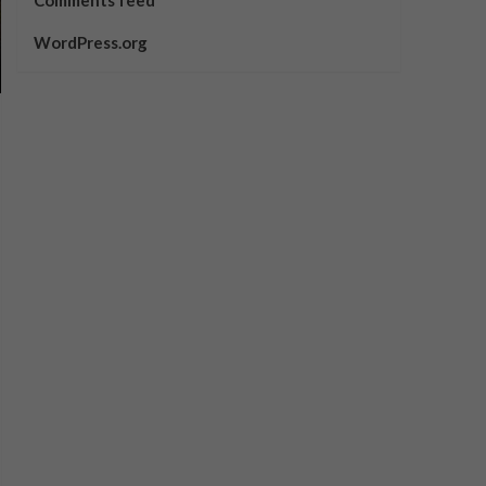
Comments feed
WordPress.org