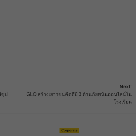
Next:
้ซุป
GLO สร้างเยาวชนคิดดีปี 3 ต้านภัยพนันออนไลน์ใน
โรงเรียน
Corporate