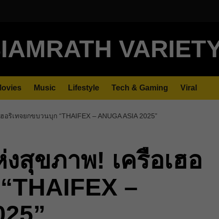
IAMRATH VARIET
ovies
Music
Lifestyle
Tech & Gaming
Viral
รือเฮอริเทจยกขบวนบุก “THAIFEX – ANUGA ASIA 2025”
ห่งสุขภาพ! เครือเฮอ
 “THAIFEX –
025”