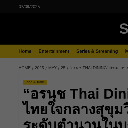
Skip
07/08/2026
to
content
S
Home
Entertainment
Series & Streaming
M
HOME
2025
MAY
25
“อรนุช THAI DINING” บ้านอาหา
Food & Travel
“อรนุช Thai Di
ไทยใจกลางสุขุมวิ
ระดับตำนานในบ