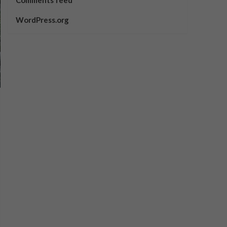
Comments feed
WordPress.org