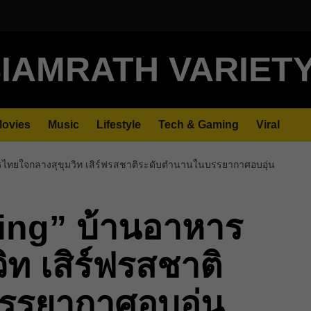
IAMRATH VARIET
ovies
Music
Lifestyle
Tech & Gaming
Viral
รไทยใจกลางสุขุมวิท เสิร์ฟรสชาติระดับตำนานในบรรยากาศอบอุ่น
ning” บ้านอาหาร
ท เสิร์ฟรสชาติ
รรยากาศอบอุ่น