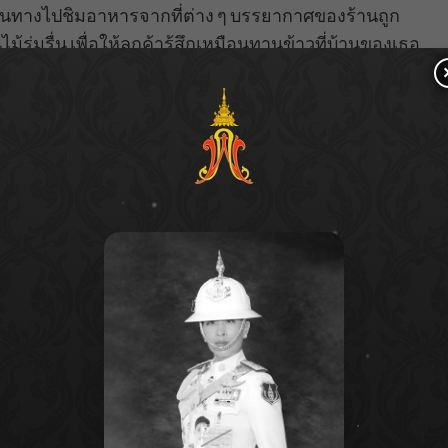
นทางไปชิมอาหารจากที่ต่าง ๆ บรรยากาศของร้านถูก
ร่มรื่น เพื่อให้ลูกค้ารู้สึกเหมือนทานข้าวที่บ้านของเธอ