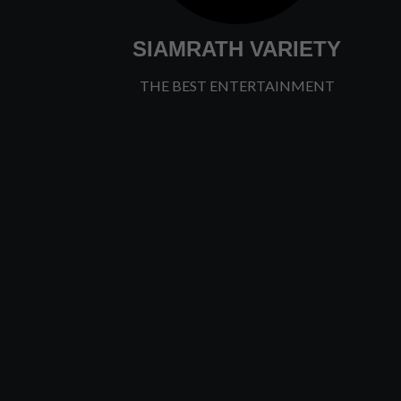
SIAMRATH VARIETY
THE BEST ENTERTAINMENT