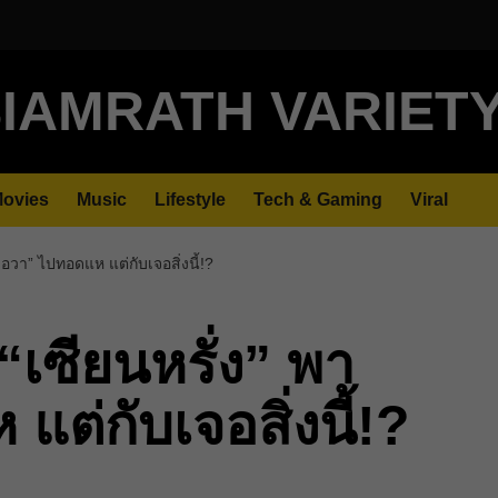
IAMRATH VARIET
ovies
Music
Lifestyle
Tech & Gaming
Viral
เอวา” ไปทอดแห แต่กับเจอสิ่งนี้!?
“เซียนหรั่ง” พา
ต่กับเจอสิ่งนี้!?