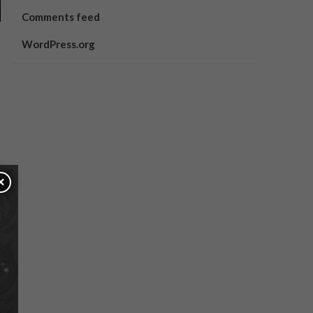
Comments feed
WordPress.org
×