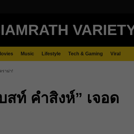
IAMRATH VARIET
ovies
Music
Lifestyle
Tech & Gaming
Viral
อดราม่า!
เบสท์ คำสิงห์” เจอด