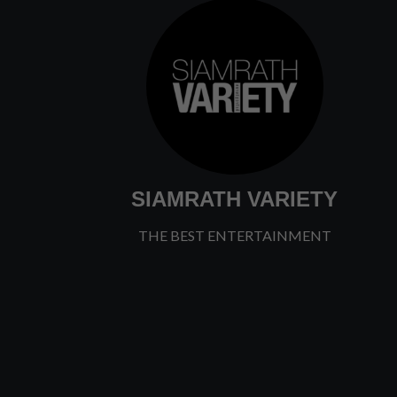
SIAMRATH VARIETY
THE BEST ENTERTAINMENT