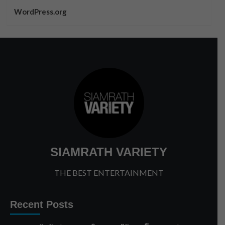
WordPress.org
SIAMRATH VARIETY
THE BEST ENTERTAINMENT
Recent Posts