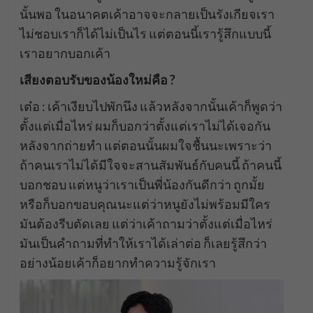
นั้นพอ ในอนาคตเค้าอาจจะกลายเป็นรังเกียจเรา
ไม่ชอบเราก็ได้ไม่เป็นไร แต่ตอนนี้เรารู้สึกแบบนี้
เราอยากบอกเค้า
เสียงตอบรับของน้องใหม่คือ ?
เต๋อ : เค้าเงียบไปพักนึง แล้วหลังจากนั้นเค้าก็พูดว่า
ตั้งแต่เมื่อไหร่ ผมก็บอกว่าตั้งแต่เราไม่ได้เจอกัน
หลังจากถ่ายทำ แต่ตอนนั้นผมใจชื้นนะเพราะว่า
ถ้าคนเราไม่ได้มีใจจะสานสัมพันธ์กับคนนี้ ถ้าคนนี้
บอกชอบ แต่หนูว่าเราเป็นพี่น้องกันดีกว่า ถูกมั้ย
หรือก็บอกขอบคุณนะแต่ว่าหนูยังไม่พร้อมมีใคร
มันต้องรีบตัดเลย แต่ว่าเค้าถามว่าตั้งแต่เมื่อไหร่
มันเป็นคำถามที่ทำให้เราได้เล่าต่อ ก็เลยรู้สึกว่า
อย่างน้อยเค้าก็อยากทำความรู้จักเรา