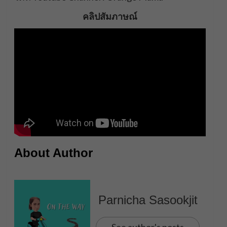
คลิปสัมภาษณ์
About Author
Parnicha Sasookjit