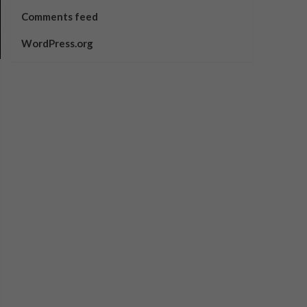
Comments feed
WordPress.org