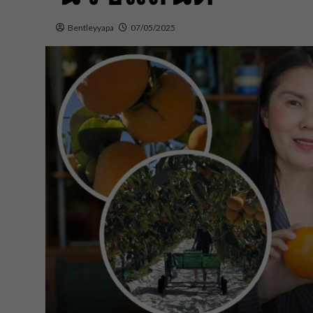
Bentleyyapa
07/05/2025