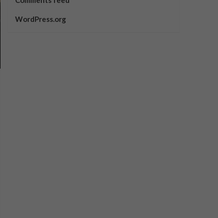
Comments feed
WordPress.org