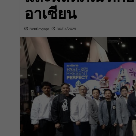
อาเซียน
Bentleyyapa
30/04/2025