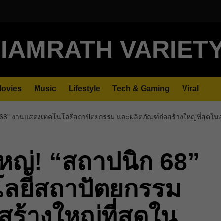
IAMRATH VARIET
ovies
Music
Lifestyle
Tech & Gaming
Viral
ิก 68” งานแสดงเทคโนโลยีสถาปัตยกรรม และผลิตภัณฑ์ก่อสร้างใหญ่ที่สุดใน
ใหญ่! “สถาปนิก 68”
ลยีสถาปัตยกรรม
ร้างใหญ่ที่สุดใน