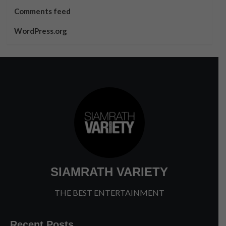
Comments feed
WordPress.org
SIAMRATH VARIETY
THE BEST ENTERTAINMENT
Recent Posts