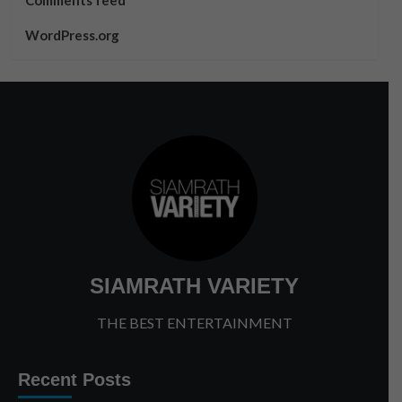
WordPress.org
SIAMRATH VARIETY
THE BEST ENTERTAINMENT
Recent Posts