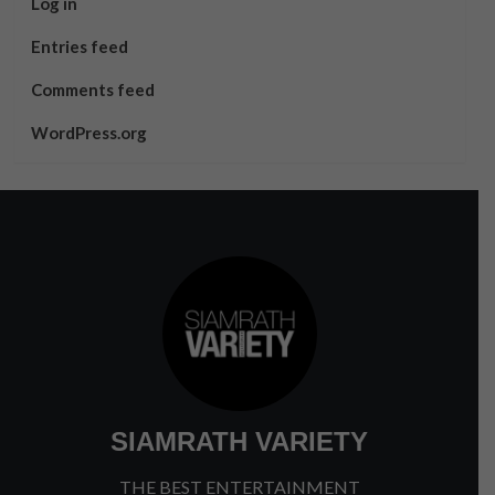
Log in
Entries feed
Comments feed
WordPress.org
SIAMRATH VARIETY
THE BEST ENTERTAINMENT