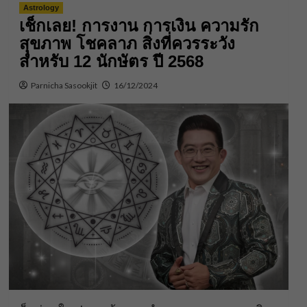
Astrology
เช็กเลย! การงาน การเงิน ความรัก
สุขภาพ โชคลาภ สิ่งที่ควรระวัง
สำหรับ 12 นักษัตร ปี 2568
Parnicha Sasookjit
16/12/2024