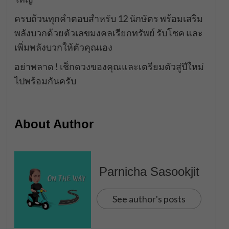
ครบถ้วนทุกคำตอบสำหรับ 12 นักษัตร พร้อมเสริม
พลังบวกด้วยตัวเลขมงคลเรียกทรัพย์ รับโชค และ
เพิ่มพลังบวกให้ตัวคุณเอง
อย่าพลาด ! เช็กดวงของคุณและเตรียมตัวสู่ปีใหม่
ไปพร้อมกันครับ
About Author
Parnicha Sasookjit
See author's posts