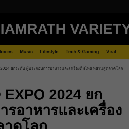
IAMRATH VARIET
ovies
Music
Lifestyle
Tech & Gaming
Viral
4 ยกระดับ ผู้ประกอบการอาหารและเครื่องดื่มไทย ทยานสู่ตลาดโลก
EXPO 2024 ยก
การอาหารและเครื่อง
ตลาดโลก