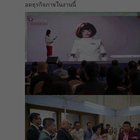
อดธุรกิจภาจในงานนี้