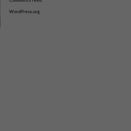
Comments feed
WordPress.org