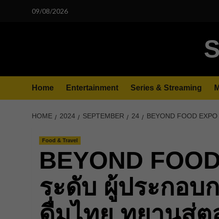
Skip
09/08/2026
to
content
S
Home
Entertainment
Series & Streaming
M
HOME
2024
SEPTEMBER
24
BEYOND FOOD EXPO 202
Food & Travel
BEYOND FOOD 
ระดับ ผู้ประกอบ
ดื่มไทย ทยานสู่