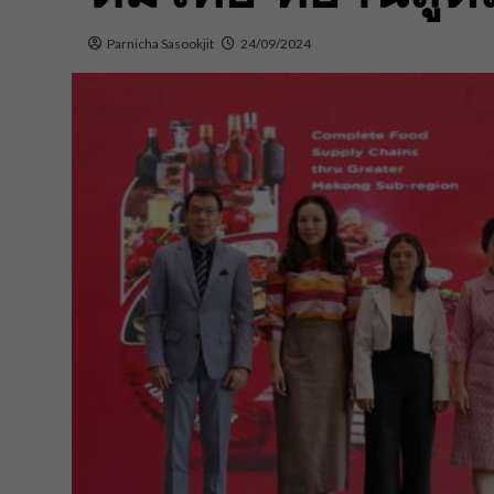
Parnicha Sasookjit
24/09/2024