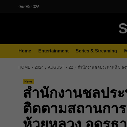
Skip
06/08/2026
to
content
S
Home
Entertainment
Series & Streaming
M
HOME
2024
AUGUST
22
สำนักงานชลประทานที่ 5 ลงพื
News
สำนักงานชลประทาน
ติดตามสถานการณ์
ห้วยหลวง อุดรธา