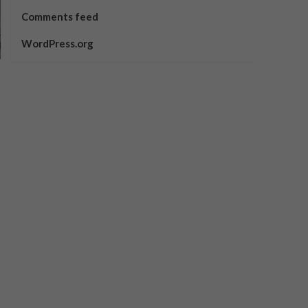
Comments feed
WordPress.org