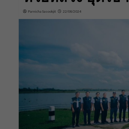
Parnicha Sasookjit
22/08/2024