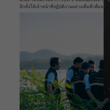
อีกทั้งให้เจ้าหน้าที่ปฏิบัติงานอย่างเต็มที่ เพื่