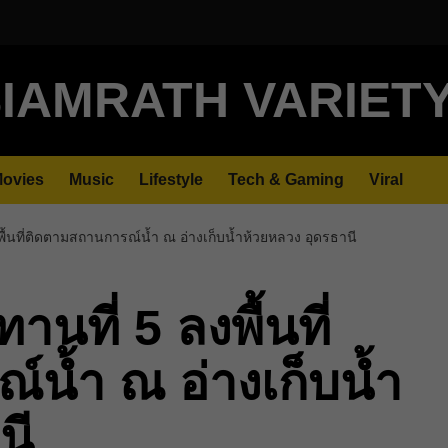
IAMRATH VARIET
ovies
Music
Lifestyle
Tech & Gaming
Viral
้นที่ติดตามสถานการณ์น้ำ ณ อ่างเก็บน้ำห้วยหลวง อุดรธานี
ที่ 5 ลงพื้นที่
น้ำ ณ อ่างเก็บน้ำ
นี