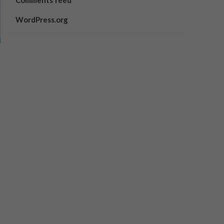
Comments feed
WordPress.org