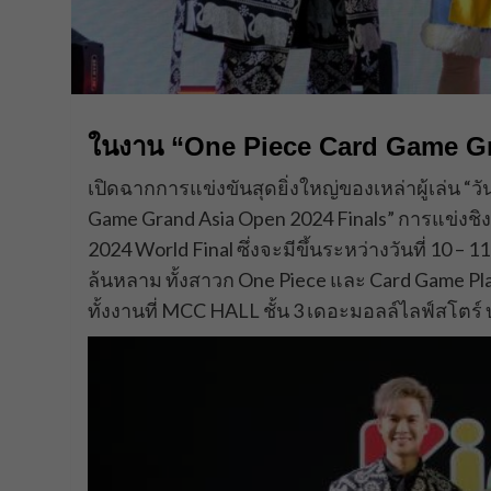
ในงาน “One Piece Card Game Gr
เปิดฉากการแข่งขันสุดยิ่งใหญ่ของเหล่าผู้เล่น “
Game Grand Asia Open 2024 Finals” การแข่งชิงแ
2024 World Final ซึ่งจะมีขึ้นระหว่างวันที่ 10 
ล้นหลาม ทั้งสาวก One Piece และ Card Game Pla
ทั้งงานที่ MCC HALL ชั้น 3 เดอะมอลล์ไลฟ์สโตร์ 