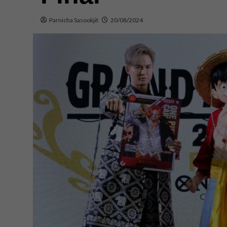
Parnicha Sasookjit
20/08/2024