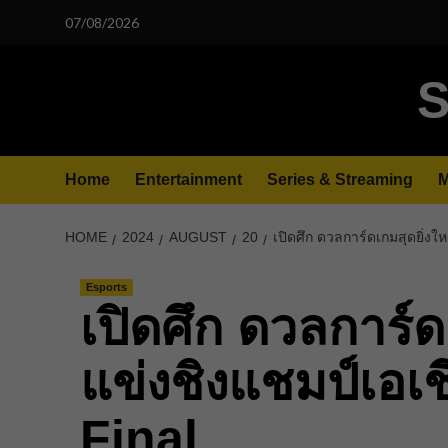
Skip
07/08/2026
to
content
S
Home
Entertainment
Series & Streaming
M
HOME
2024
AUGUST
20
เปิดศึก ดวลการ์ดเกมสุดยิ่ง
Esports
เปิดศึก ดวลการ์ด
แข่งชิงแชมป์เอเช
Final