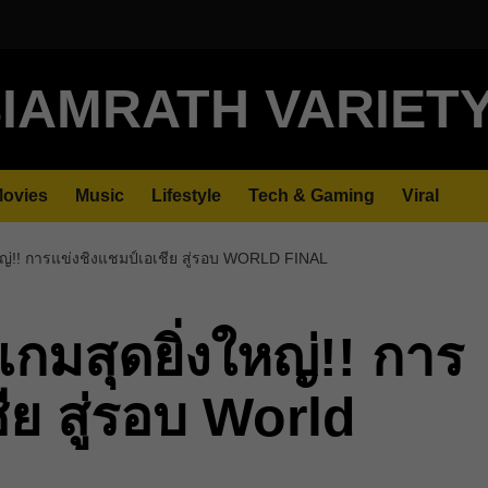
IAMRATH VARIET
ovies
Music
Lifestyle
Tech & Gaming
Viral
ใหญ่!! การแข่งชิงแชมป์เอเชีย สู่รอบ WORLD FINAL
เกมสุดยิ่งใหญ่!! การ
ีย สู่รอบ World