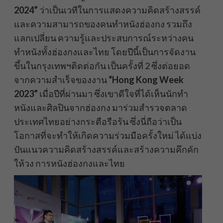
2024”
ว่าเป็นเวทีในการแสดงความคิดสร้างสรรค์
และความสามารถของคนทำหนังฮ่องกง รวมถึง
แลกเปลี่ยน ความรู้และประสบการณ์ระหว่างคน
ทำหนังทั้งฮ่องกงและไทย โดยปีนี้เป็นการจัดงาน
ขึ้นในกรุงเทพฯติดต่อกัน เป็นครั้งที่ 2 ซึ่งต่อยอด
จากความสำเร็จของงาน
“Hong Kong Week
2023”
เมื่อปีที่ผ่านมา ซึ่งเขาดีใจที่ได้เห็นนักทำ
หนังและศิลปินจากฮ่องกง มาร่วมสำรวจตลาด
ประเทศไทยอย่างกระตือรือร้น ซึ่งนี่ถือว่าเป็น
โอกาสที่จะทำให้เกิดความร่วมมือครั้งใหม่ ได้แบ่ง
ปันแนวความคิดสร้างสรรค์และสร้างความคึกคัก
ให้วง การหนังฮ่องกงและไทย