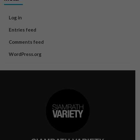
Log in
Entries feed
Comments feed
WordPress.org