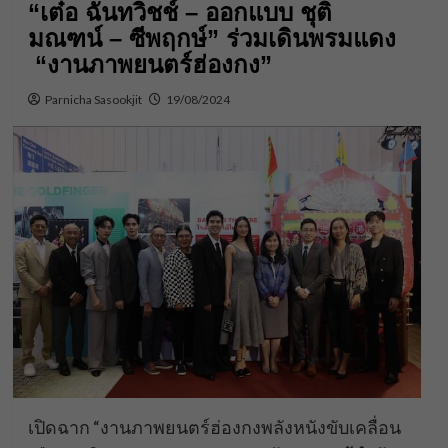
“เต๋อ ฉันทวิชช์ – ออกแบบ ชุติ
มณฑน์ – ซีพฤกษ์” ร่วมเดินพรมแดง
“งานภาพยนตร์ฮ่องกง”
Parnicha Sasookjit
19/08/2024
เปิดฉาก “งานภาพยนตร์ฮ่องกงพลังหนังขับเคลื่อน